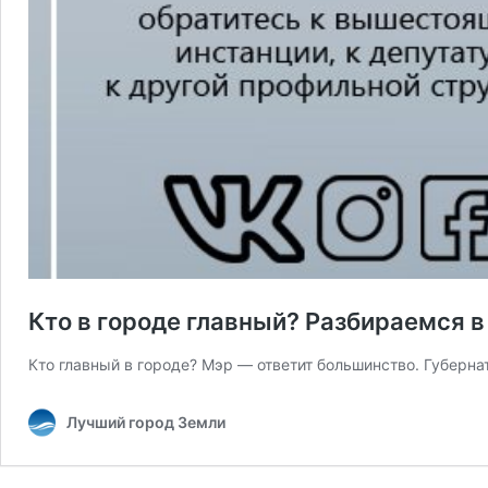
Кто в городе главный? Разбираемся в
Кто главный в городе? Мэр — ответит большинство. Губернат
Лучший город Земли