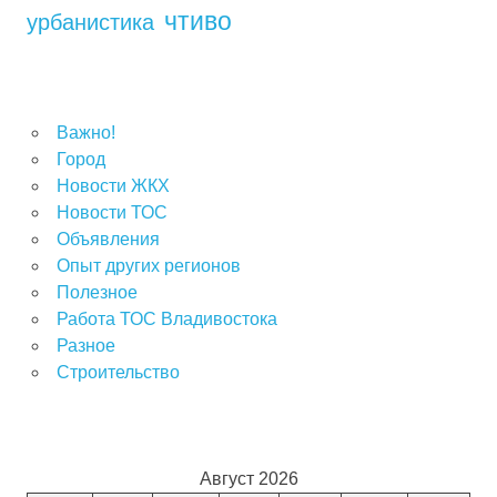
чтиво
урбанистика
Важно!
Город
Новости ЖКХ
Новости ТОС
Объявления
Опыт других регионов
Полезное
Работа ТОС Владивостока
Разное
Строительство
Август 2026