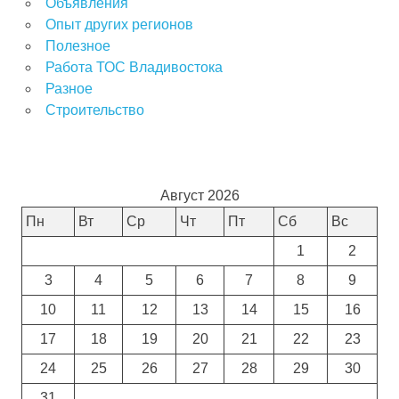
Объявления
Опыт других регионов
Полезное
Работа ТОС Владивостока
Разное
Строительство
Август 2026
Пн
Вт
Ср
Чт
Пт
Сб
Вс
1
2
3
4
5
6
7
8
9
10
11
12
13
14
15
16
17
18
19
20
21
22
23
24
25
26
27
28
29
30
31