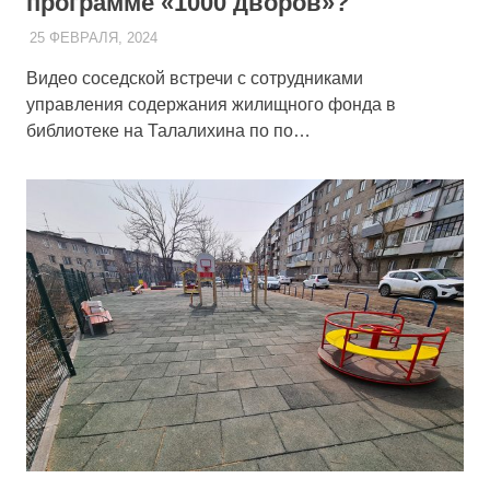
программе «1000 дворов»?
25 ФЕВРАЛЯ, 2024
ADMIN
Видео соседской встречи с сотрудниками
управления содержания жилищного фонда в
библиотеке на Талалихина по по…