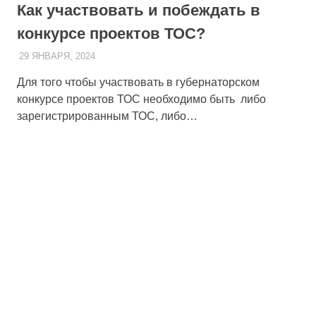
Как участвовать и побеждать в
конкурсе проектов ТОС?
29 ЯНВАРЯ, 2024
ADMIN
Для того чтобы участвовать в губернаторском
конкурсе проектов ТОС необходимо быть либо
зарегистрированным ТОС, либо…