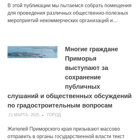
В этой публикации мы пытаемся собрать помещения
для проведения различных общественно-полезных
мероприятий некоммерческих организаций и…
Многие граждане
Приморья
выступают за
сохранение
публичных
слушаний и общественных обсуждений
по градостроительным вопросам
21 МАРТА, 2025
ADMIN
ГОРОД
Жителей Приморского края призывают массово
отправить в органы государственной власти текст