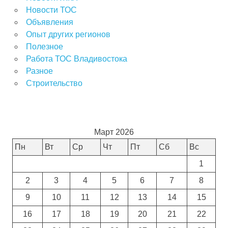
Новости ТОС
Объявления
Опыт других регионов
Полезное
Работа ТОС Владивостока
Разное
Строительство
Март 2026
Пн
Вт
Ср
Чт
Пт
Сб
Вс
1
2
3
4
5
6
7
8
9
10
11
12
13
14
15
16
17
18
19
20
21
22