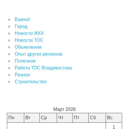
Важно!
Город
Новости ЖКХ
Новости ТОС
Объявления
Опыт других регионов
Полезное
Работа ТОС Владивостока
Разное
Строительство
Март 2026
Пн
Вт
Ср
Чт
Пт
Сб
Вс
1