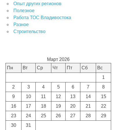
Опыт других регионов
Полезное
Работа ТОС Владивостока
Разное
Строительство
Март 2026
Пн
Вт
Ср
Чт
Пт
Сб
Вс
1
2
3
4
5
6
7
8
9
10
11
12
13
14
15
16
17
18
19
20
21
22
23
24
25
26
27
28
29
30
31