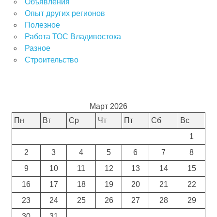
Объявления
Опыт других регионов
Полезное
Работа ТОС Владивостока
Разное
Строительство
Март 2026
Пн
Вт
Ср
Чт
Пт
Сб
Вс
1
2
3
4
5
6
7
8
9
10
11
12
13
14
15
16
17
18
19
20
21
22
23
24
25
26
27
28
29
30
31