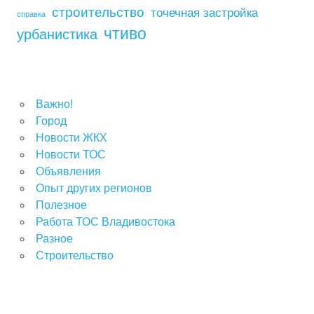
строительство
точечная застройка
справка
чтиво
урбанистика
Важно!
Город
Новости ЖКХ
Новости ТОС
Объявления
Опыт других регионов
Полезное
Работа ТОС Владивостока
Разное
Строительство