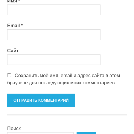
Имя
*
Email
*
Сайт
Сохранить моё имя, email и адрес сайта в этом
браузере для последующих моих комментариев.
Поиск