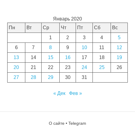
Январь 2020
Пн
Вт
Ср
Чт
Пт
Сб
Вс
1
2
3
4
5
6
7
8
9
10
11
12
13
14
15
16
17
18
19
20
21
22
23
24
25
26
27
28
29
30
31
« Дек
Фев »
О сайте
•
Telegram