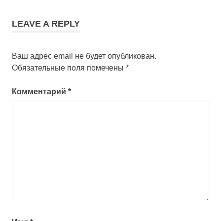
LEAVE A REPLY
Ваш адрес email не будет опубликован.
Обязательные поля помечены
*
Комментарий
*