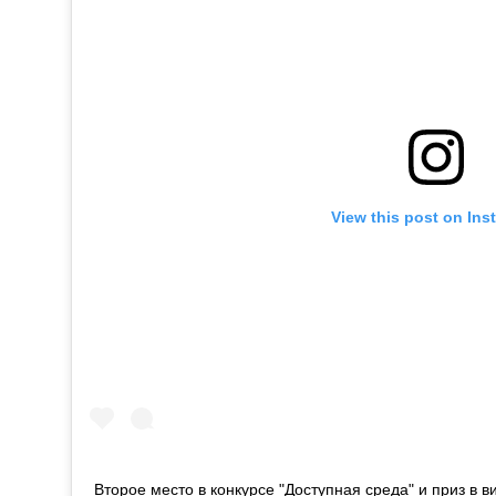
View this post on Ins
Второе место в конкурсе "Доступная среда" и приз в 