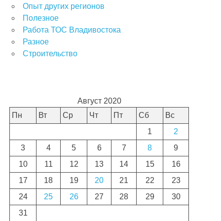
Опыт других регионов
Полезное
Работа ТОС Владивостока
Разное
Строительство
Август 2020
Пн
Вт
Ср
Чт
Пт
Сб
Вс
1
2
3
4
5
6
7
8
9
10
11
12
13
14
15
16
17
18
19
20
21
22
23
24
25
26
27
28
29
30
31