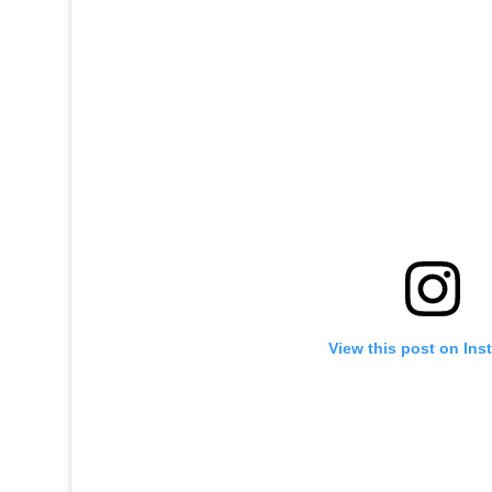
View this post on Ins