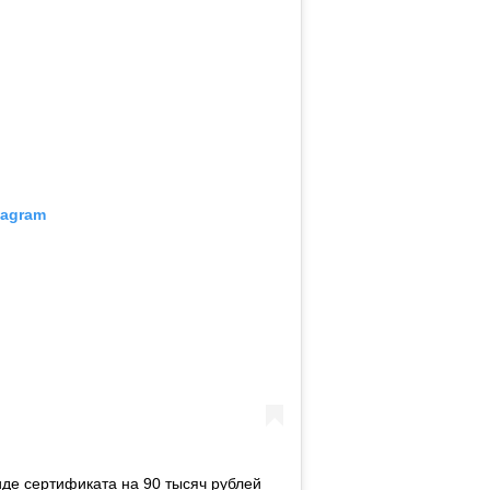
tagram
виде сертификата на 90 тысяч рублей