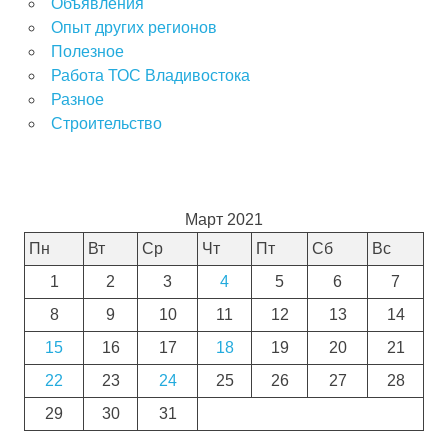
Объявления
Опыт других регионов
Полезное
Работа ТОС Владивостока
Разное
Строительство
Март 2021
Пн
Вт
Ср
Чт
Пт
Сб
Вс
1
2
3
4
5
6
7
8
9
10
11
12
13
14
15
16
17
18
19
20
21
22
23
24
25
26
27
28
29
30
31